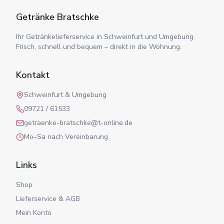
Getränke Bratschke
Ihr Getränkelieferservice in Schweinfurt und Umgebung.
Frisch, schnell und bequem – direkt in die Wohnung.
Kontakt
Schweinfurt & Umgebung
09721 / 61533
getraenke-bratschke@t-online.de
Mo–Sa nach Vereinbarung
Links
Shop
Lieferservice & AGB
Mein Konto