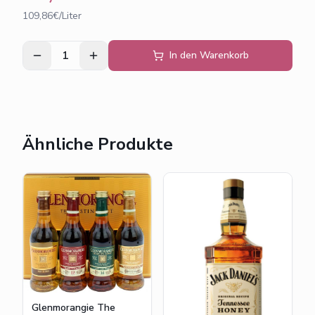
109,86€/Liter
1
In den Warenkorb
Ähnliche Produkte
Glenmorangie The