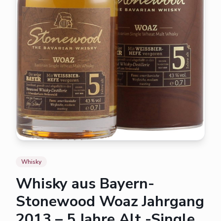
Whisky
Whisky aus Bayern-
Stonewood Woaz Jahrgang
2013 – 5 Jahre Alt -Single