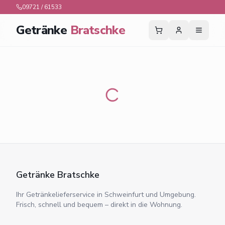
09721 / 61533
Getränke
Bratschke
Getränke Bratschke
Ihr Getränkelieferservice in Schweinfurt und Umgebung.
Frisch, schnell und bequem – direkt in die Wohnung.