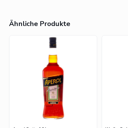
Ähnliche Produkte