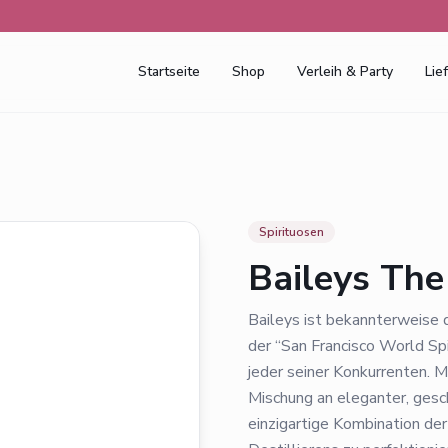
Startseite
Shop
Verleih & Party
Lie
Spirituosen
Baileys The
Baileys ist bekannterweise 
der “San Francisco World Sp
jeder seiner Konkurrenten. M
Mischung an eleganter, gesc
einzigartige Kombination der