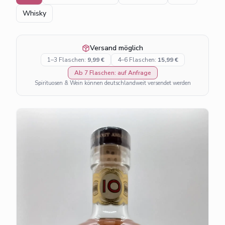
Whisky
Versand möglich
1–3 Flaschen:
9,99 €
4–6 Flaschen:
15,99 €
Ab 7 Flaschen: auf Anfrage
Spirituosen & Wein können deutschlandweit versendet werden