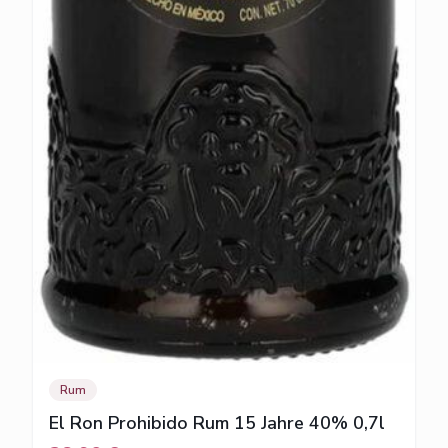
Rum
El Ron Prohibido Rum 15 Jahre 40% 0,7l