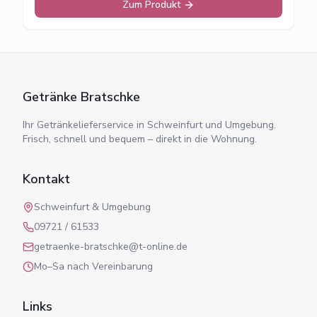
Zum Produkt
Getränke Bratschke
Ihr Getränkelieferservice in Schweinfurt und Umgebung.
Frisch, schnell und bequem – direkt in die Wohnung.
Kontakt
Schweinfurt & Umgebung
09721 / 61533
getraenke-bratschke@t-online.de
Mo–Sa nach Vereinbarung
Links