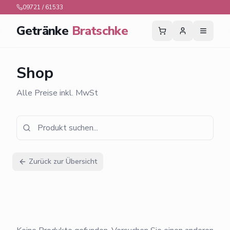
09721 / 61533
Getränke
Bratschke
Shop
Alle Preise inkl. MwSt
Zurück zur Übersicht