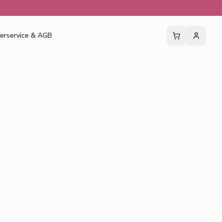
ferservice & AGB