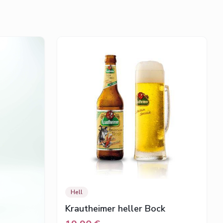
Hell
Krautheimer heller Bock