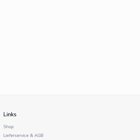
Links
Shop
Lieferservice & AGB