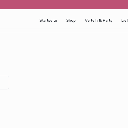
Startseite
Shop
Verleih & Party
Lie