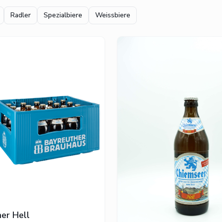
Radler
Spezialbiere
Weissbiere
er Hell