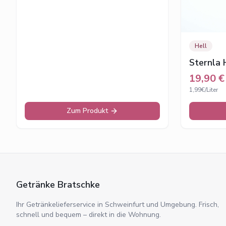
Hell
Sternla 
19,90
€
1,99€/Liter
Zum Produkt
Getränke Bratschke
Ihr Getränkelieferservice in Schweinfurt und Umgebung. Frisch,
schnell und bequem – direkt in die Wohnung.