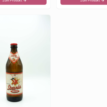
Zum Produkt
Zum Produkt