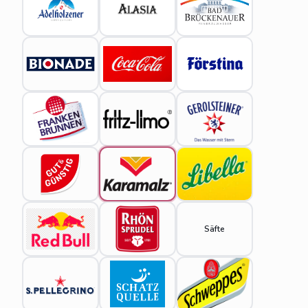
Säfte