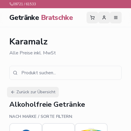
09721 / 61533
Getränke
Bratschke
Karamalz
Alle Preise inkl. MwSt
Zurück zur Übersicht
Alkoholfreie Getränke
NACH MARKE / SORTE FILTERN: