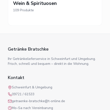
Wein & Spirituosen
109
Produkte
Getränke Bratschke
Ihr Getränkelieferservice in Schweinfurt und Umgebung.
Frisch, schnell und bequem – direkt in die Wohnung.
Kontakt
Schweinfurt & Umgebung
09721 / 61533
getraenke-bratschke@t-online.de
Mo–Sa nach Vereinbarung