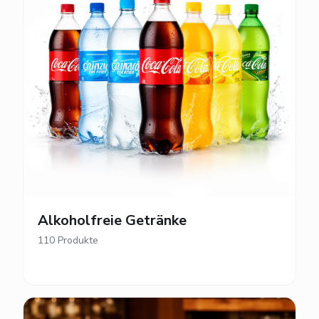
Alkoholfreie Getränke
110
Produkte