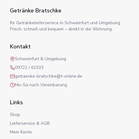
Getränke Bratschke
Ihr Getränkelieferservice in Schweinfurt und Umgebung.
Frisch, schnell und bequem – direkt in die Wohnung.
Kontakt
Schweinfurt & Umgebung
09721 / 61533
getraenke-bratschke@t-online.de
Mo–Sa nach Vereinbarung
Links
Shop
Lieferservice & AGB
Mein Konto