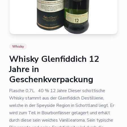
Whisky
Whisky Glenfiddich 12
Jahre in
Geschenkverpackung
Flasche 0,7L 40 % 12 Jahre Dieser schottische
Whisky stammt aus der Glenfiddich Destillierie,
welche in der Speyside Region in Schottland liegt. Er
wird zum Teil in Bourbonfässer gelagert und erhält
durch diese sein weiches Vanillearoma. Sein typische