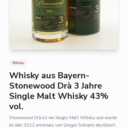
Whisky
Whisky aus Bayern-
Stonewood Drà 3 Jahre
Single Malt Whisky 43%
vol.
Stonewood Drà ist ein Single Malt Whisky und wurde
im Jahr 2012 erstmals von Gregor Schraml destilliert.