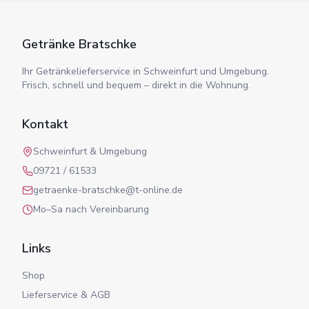
Getränke Bratschke
Ihr Getränkelieferservice in Schweinfurt und Umgebung.
Frisch, schnell und bequem – direkt in die Wohnung.
Kontakt
Schweinfurt & Umgebung
09721 / 61533
getraenke-bratschke@t-online.de
Mo–Sa nach Vereinbarung
Links
Shop
Lieferservice & AGB