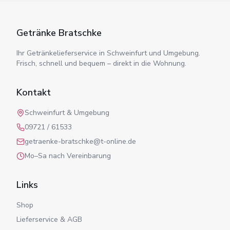
Getränke Bratschke
Ihr Getränkelieferservice in Schweinfurt und Umgebung.
Frisch, schnell und bequem – direkt in die Wohnung.
Kontakt
Schweinfurt & Umgebung
09721 / 61533
getraenke-bratschke@t-online.de
Mo–Sa nach Vereinbarung
Links
Shop
Lieferservice & AGB