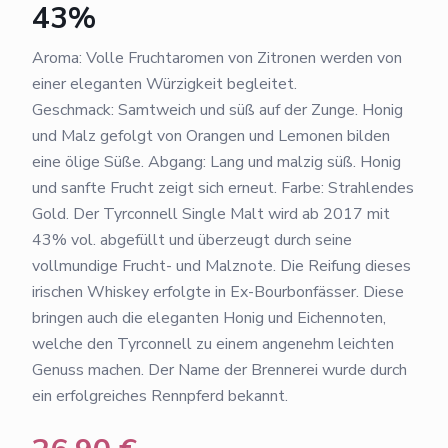
43%
Aroma: Volle Fruchtaromen von Zitronen werden von
einer eleganten Würzigkeit begleitet.
Geschmack: Samtweich und süß auf der Zunge. Honig
und Malz gefolgt von Orangen und Lemonen bilden
eine ölige Süße. Abgang: Lang und malzig süß. Honig
und sanfte Frucht zeigt sich erneut. Farbe: Strahlendes
Gold. Der Tyrconnell Single Malt wird ab 2017 mit
43% vol. abgefüllt und überzeugt durch seine
vollmundige Frucht- und Malznote. Die Reifung dieses
irischen Whiskey erfolgte in Ex-Bourbonfässer. Diese
bringen auch die eleganten Honig und Eichennoten,
welche den Tyrconnell zu einem angenehm leichten
Genuss machen. Der Name der Brennerei wurde durch
ein erfolgreiches Rennpferd bekannt.