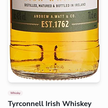
Whisky
Tyrconnell Irish Whiskey