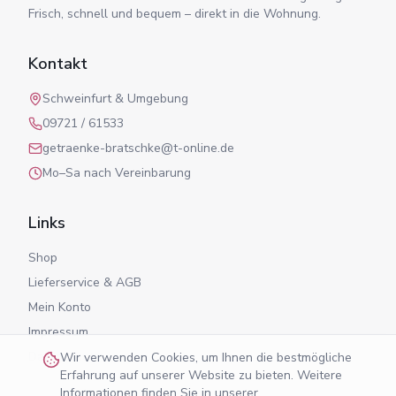
Frisch, schnell und bequem – direkt in die Wohnung.
Kontakt
Schweinfurt & Umgebung
09721 / 61533
getraenke-bratschke@t-online.de
Mo–Sa nach Vereinbarung
Links
Shop
Lieferservice & AGB
Mein Konto
Impressum
Datenschutz
Wir verwenden Cookies, um Ihnen die bestmögliche
Erfahrung auf unserer Website zu bieten. Weitere
Informationen finden Sie in unserer