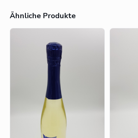
Ähnliche Produkte