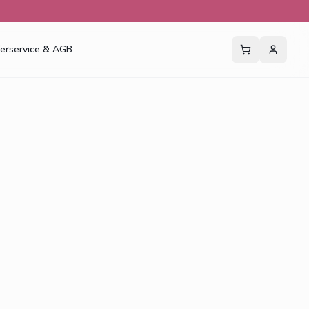
ferservice & AGB