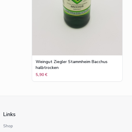
Weingut Ziegler Stammheim Bacchus
halbtrocken
5,90 €
Links
Shop