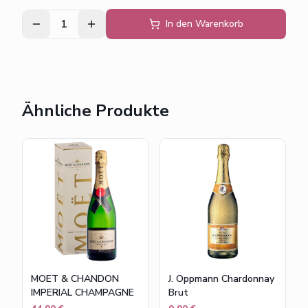
1
In den Warenkorb
Ähnliche Produkte
MOET & CHANDON
J. Oppmann Chardonnay
IMPERIAL CHAMPAGNE
Brut