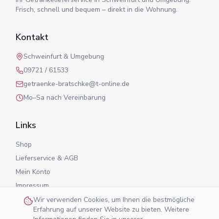
Frisch, schnell und bequem – direkt in die Wohnung.
Kontakt
Schweinfurt & Umgebung
09721 / 61533
getraenke-bratschke@t-online.de
Mo–Sa nach Vereinbarung
Links
Shop
Lieferservice & AGB
Mein Konto
Impressum
Datenschutz
Wir verwenden Cookies, um Ihnen die bestmögliche
Erfahrung auf unserer Website zu bieten. Weitere