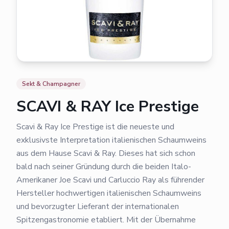
Sekt & Champagner
SCAVI & RAY Ice Prestige
Scavi & Ray Ice Prestige ist die neueste und
exklusivste Interpretation italienischen Schaumweins
aus dem Hause Scavi & Ray. Dieses hat sich schon
bald nach seiner Gründung durch die beiden Italo-
Amerikaner Joe Scavi und Carluccio Ray als führender
Hersteller hochwertigen italienischen Schaumweins
und bevorzugter Lieferant der internationalen
Spitzengastronomie etabliert. Mit der Übernahme