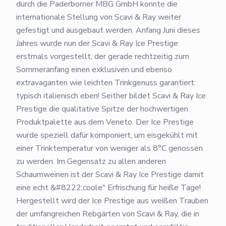
durch die Paderborner MBG GmbH konnte die
internationale Stellung von Scavi & Ray weiter
gefestigt und ausgebaut werden. Anfang Juni dieses
Jahres wurde nun der Scavi & Ray Ice Prestige
erstmals vorgestellt, der gerade rechtzeitig zum
Sommeranfang einen exklusiven und ebenso
extravaganten wie leichten Trinkgenuss garantiert:
typisch italienisch eben! Seither bildet Scavi & Ray Ice
Prestige die qualitative Spitze der hochwertigen
Produktpalette aus dem Veneto. Der Ice Prestige
wurde speziell dafür komponiert, um eisgekühlt mit
einer Trinktemperatur von weniger als 8°C genossen
zu werden. Im Gegensatz zu allen anderen
Schaumweinen ist der Scavi & Ray Ice Prestige damit
eine echt &#8222;coole" Erfrischung für heiße Tage!
Hergestellt wird der Ice Prestige aus weißen Trauben
der umfangreichen Rebgärten von Scavi & Ray, die in