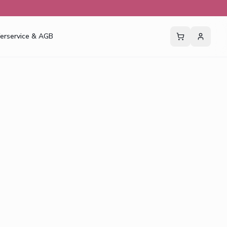
ferservice & AGB