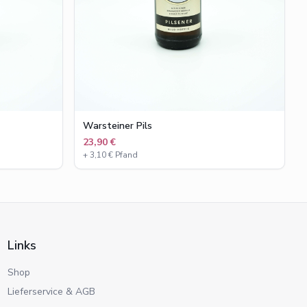
Warsteiner Pils
23,90 €
+
3,10
€ Pfand
Links
Shop
Lieferservice & AGB