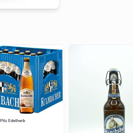
Pils Edelherb