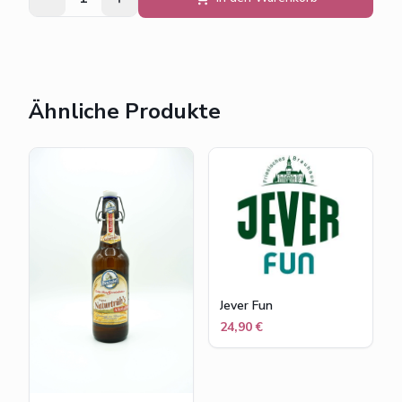
Ähnliche Produkte
Jever Fun
24,90 €