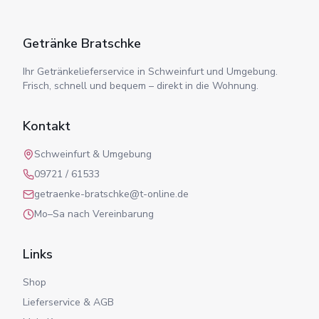
Getränke Bratschke
Ihr Getränkelieferservice in Schweinfurt und Umgebung.
Frisch, schnell und bequem – direkt in die Wohnung.
Kontakt
Schweinfurt & Umgebung
09721 / 61533
getraenke-bratschke@t-online.de
Mo–Sa nach Vereinbarung
Links
Shop
Lieferservice & AGB