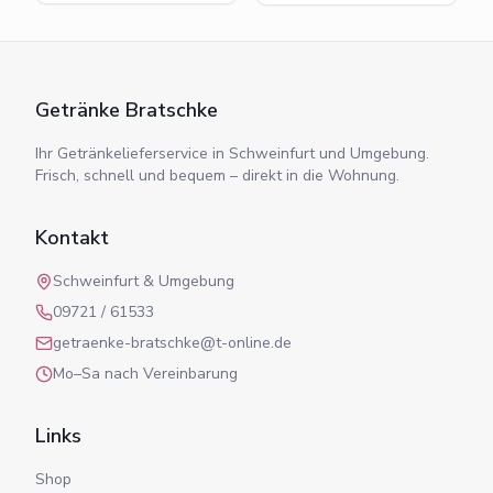
Getränke Bratschke
Ihr Getränkelieferservice in Schweinfurt und Umgebung.
Frisch, schnell und bequem – direkt in die Wohnung.
Kontakt
Schweinfurt & Umgebung
09721 / 61533
getraenke-bratschke@t-online.de
Mo–Sa nach Vereinbarung
Links
Shop