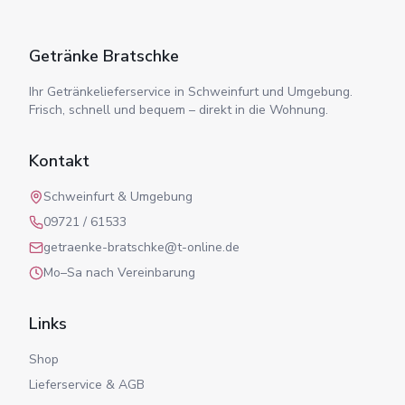
Getränke Bratschke
Ihr Getränkelieferservice in Schweinfurt und Umgebung.
Frisch, schnell und bequem – direkt in die Wohnung.
Kontakt
Schweinfurt & Umgebung
09721 / 61533
getraenke-bratschke@t-online.de
Mo–Sa nach Vereinbarung
Links
Shop
Lieferservice & AGB