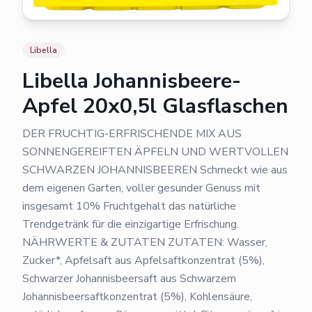
Libella
Libella Johannisbeere-
Apfel 20x0,5l Glasflaschen
DER FRUCHTIG-ERFRISCHENDE MIX AUS
SONNENGEREIFTEN ÄPFELN UND WERTVOLLEN
SCHWARZEN JOHANNISBEEREN Schmeckt wie aus
dem eigenen Garten, voller gesunder Genuss mit
insgesamt 10% Fruchtgehalt das natürliche
Trendgetränk für die einzigartige Erfrischung.
NÄHRWERTE & ZUTATEN ZUTATEN: Wasser,
Zucker*, Apfelsaft aus Apfelsaftkonzentrat (5%),
Schwarzer Johannisbeersaft aus Schwarzem
Johannisbeersaftkonzentrat (5%), Kohlensäure,