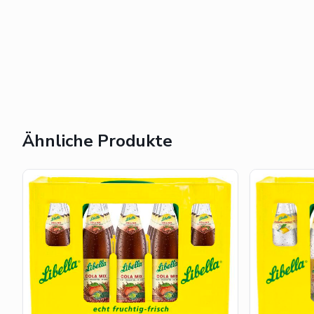
Ähnliche Produkte