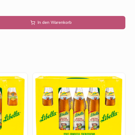
In den Warenkorb