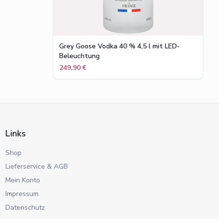
Grey Goose Vodka 40 % 4,5 l mit LED-
Beleuchtung
249,90 €
Links
Shop
Lieferservice & AGB
Mein Konto
Impressum
Datenschutz