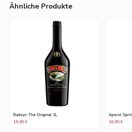
Ähnliche Produkte
Baileys The Original 1L
Aperol Sprit
19,90 €
16,90 €