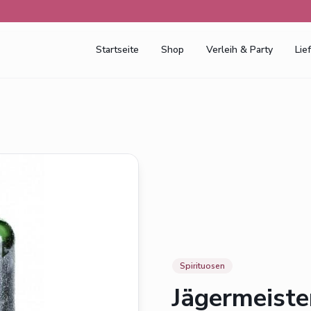
Startseite
Shop
Verleih & Party
Lie
Spirituosen
Jägermeiste