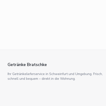
Getränke Bratschke
Ihr Getränkelieferservice in Schweinfurt und Umgebung. Frisch,
schnell und bequem – direkt in die Wohnung.