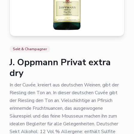
Sekt & Champagner
J. Oppmann Privat extra
dry
In der Cuvée, kreiert aus deutschen Weinen, gibt der
Riesling den Ton an. In dieser deutschen Cuvée gibt
der Riesling den Ton an. Vielschichtige an Pfirsich
erinnernde Fruchtnuancen, das ausgewogene
Säurespiel und das feine Mousseux machen ihn zum
idealen Begleiter für alle Gelegenheiten. Deutscher
Sekt Alkohol: 12 Vol % Allergene: enthält Sulfite