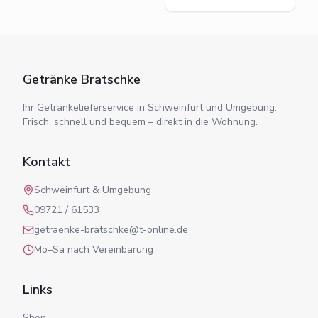
Getränke Bratschke
Ihr Getränkelieferservice in Schweinfurt und Umgebung.
Frisch, schnell und bequem – direkt in die Wohnung.
Kontakt
Schweinfurt & Umgebung
09721 / 61533
getraenke-bratschke@t-online.de
Mo–Sa nach Vereinbarung
Links
Shop