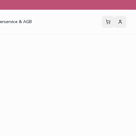
ferservice & AGB