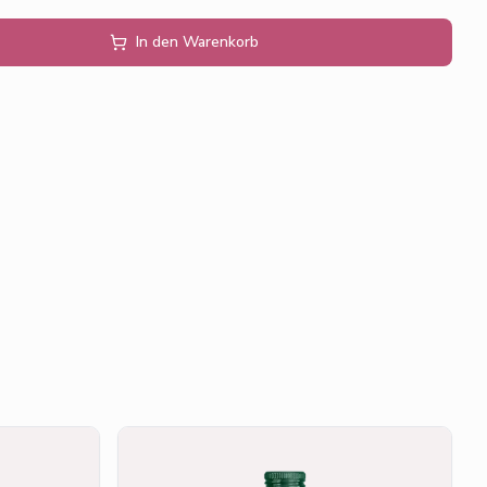
In den Warenkorb