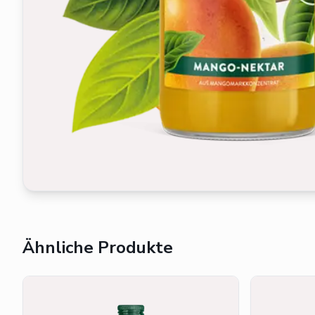
Ähnliche Produkte