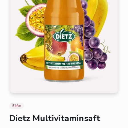
Säfte
Dietz Multivitaminsaft