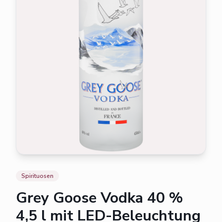
Spirituosen
Grey Goose Vodka 40 %
4,5 l mit LED-Beleuchtung