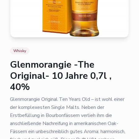
Whisky
Glenmorangie -The
Original- 10 Jahre 0,7l ,
40%
Glenmorangie Original Ten Years Old – ist wohl einer
der komplexesten Single Malts. Neben der
Erstbefüllung in Bourbonfässern verlieh ihm die
anschließende Nachreifung in amerikanischen Oak-
Fässern ein unbeschreiblich gutes Aroma: harmonisch,