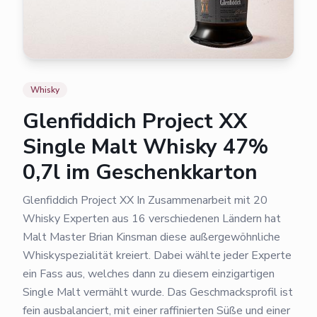
Whisky
Glenfiddich Project XX
Single Malt Whisky 47%
0,7l im Geschenkkarton
Glenfiddich Project XX In Zusammenarbeit mit 20
Whisky Experten aus 16 verschiedenen Ländern hat
Malt Master Brian Kinsman diese außergewöhnliche
Whiskyspezialität kreiert. Dabei wählte jeder Experte
ein Fass aus, welches dann zu diesem einzigartigen
Single Malt vermählt wurde. Das Geschmacksprofil ist
fein ausbalanciert, mit einer raffinierten Süße und einer