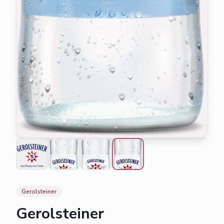
Gerolsteiner
Gerolsteiner