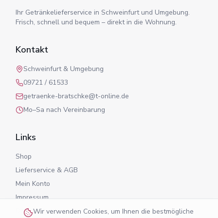
Ihr Getränkelieferservice in Schweinfurt und Umgebung.
Frisch, schnell und bequem – direkt in die Wohnung.
Kontakt
Schweinfurt & Umgebung
09721 / 61533
getraenke-bratschke@t-online.de
Mo–Sa nach Vereinbarung
Links
Shop
Lieferservice & AGB
Mein Konto
Impressum
Datenschutz
Wir verwenden Cookies, um Ihnen die bestmögliche