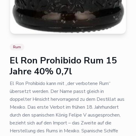
Rum
El Ron Prohibido Rum 15
Jahre 40% 0,7l
El Ron Prohibido kann mit „der verbotene Rum“
übersetzt werden. Der Name passt gleich in
doppelter Hinsicht hervorragend zu dem Destillat aus
Mexiko. Das erste Verbot im frühen 18. Jahrhundert
durch den spanischen König Felipe V ausgesprochen,
bezieht sich auf den Import – das Zweite auf die
Herstellung des Rums in Mexiko. Spanische Schiffe