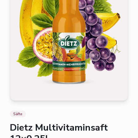
Säfte
Dietz Multivitaminsaft