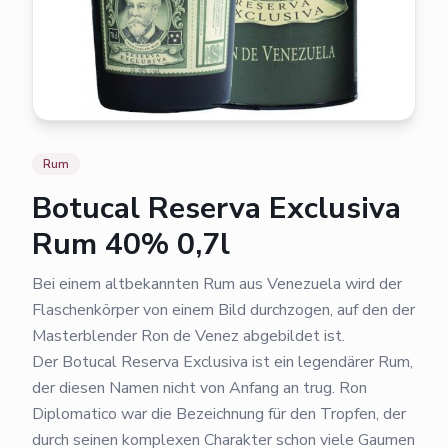
Rum
Botucal Reserva Exclusiva
Rum 40% 0,7l
Bei einem altbekannten Rum aus Venezuela wird der
Flaschenkörper von einem Bild durchzogen, auf den der
Masterblender Ron de Venez abgebildet ist.
Der Botucal Reserva Exclusiva ist ein legendärer Rum,
der diesen Namen nicht von Anfang an trug. Ron
Diplomatico war die Bezeichnung für den Tropfen, der
durch seinen komplexen Charakter schon viele Gaumen