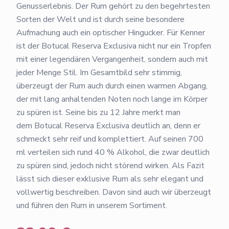
Genusserlebnis. Der Rum gehört zu den begehrtesten
Sorten der Welt und ist durch seine besondere
Aufmachung auch ein optischer Hingucker. Für Kenner
ist der Botucal Reserva Exclusiva nicht nur ein Tropfen
mit einer legendären Vergangenheit, sondern auch mit
jeder Menge Stil. Im Gesamtbild sehr stimmig,
überzeugt der Rum auch durch einen warmen Abgang,
der mit lang anhaltenden Noten noch lange im Körper
zu spüren ist. Seine bis zu 12 Jahre merkt man
dem Botucal Reserva Exclusiva deutlich an, denn er
schmeckt sehr reif und komplettiert. Auf seinen 700
ml verteilen sich rund 40 % Alkohol, die zwar deutlich
zu spüren sind, jedoch nicht störend wirken. Als Fazit
lässt sich dieser exklusive Rum als sehr elegant und
vollwertig beschreiben. Davon sind auch wir überzeugt
und führen den Rum in unserem Sortiment.