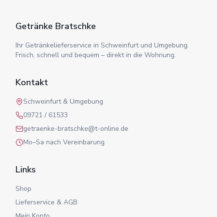
Getränke Bratschke
Ihr Getränkelieferservice in Schweinfurt und Umgebung.
Frisch, schnell und bequem – direkt in die Wohnung.
Kontakt
Schweinfurt & Umgebung
09721 / 61533
getraenke-bratschke@t-online.de
Mo–Sa nach Vereinbarung
Links
Shop
Lieferservice & AGB
Mein Konto