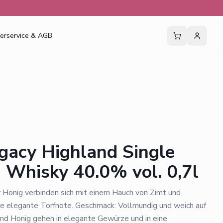
ferservice & AGB
gacy Highland Single
 Whisky 40.0% vol. 0,7l
 Honig verbinden sich mit einem Hauch von Zimt und
e elegante Torfnote. Geschmack: Vollmundig und weich auf
und Honig gehen in elegante Gewürze und in eine