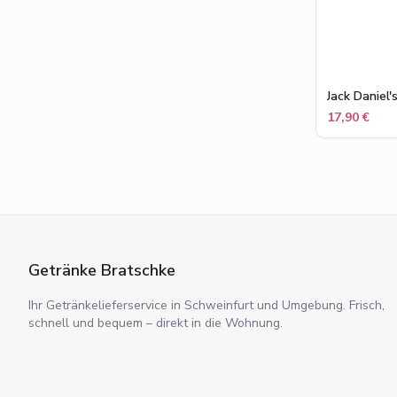
Jack Daniel
17,90 €
Getränke Bratschke
Ihr Getränkelieferservice in Schweinfurt und Umgebung. Frisch,
schnell und bequem – direkt in die Wohnung.