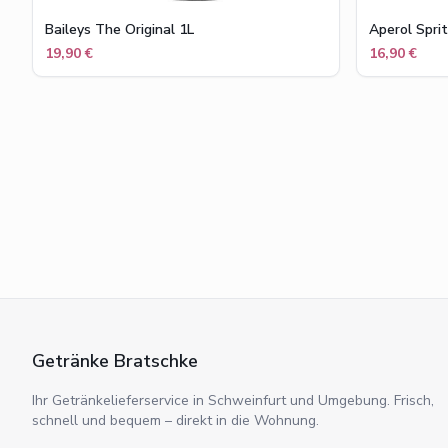
Baileys The Original 1L
Aperol Sprit
19,90 €
16,90 €
Getränke Bratschke
Ihr Getränkelieferservice in Schweinfurt und Umgebung. Frisch,
schnell und bequem – direkt in die Wohnung.