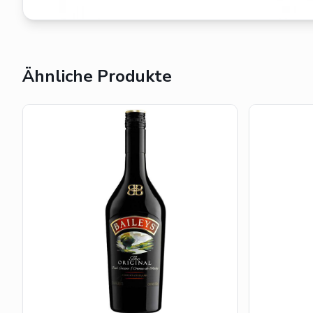
Ähnliche Produkte