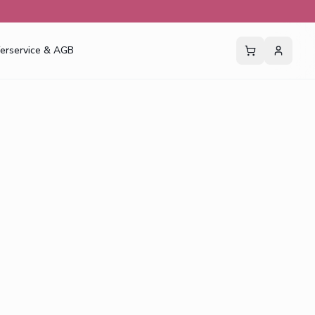
ferservice & AGB